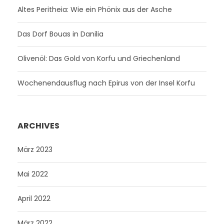
Altes Peritheia: Wie ein Phönix aus der Asche
Das Dorf Bouas in Danilia
Olivenöl: Das Gold von Korfu und Griechenland
Wochenendausflug nach Epirus von der Insel Korfu
ARCHIVES
März 2023
Mai 2022
April 2022
März 2022