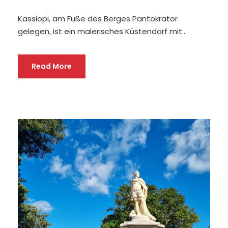
Kassiopi, am Fuße des Berges Pantokrator
gelegen, ist ein malerisches Küstendorf mit..
Read More