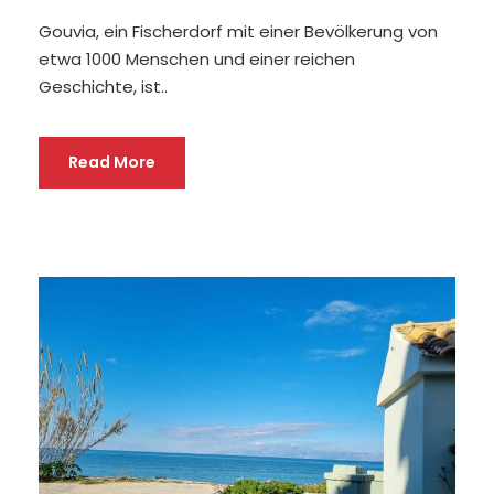
Gouvia, ein Fischerdorf mit einer Bevölkerung von
etwa 1000 Menschen und einer reichen
Geschichte, ist..
Read More