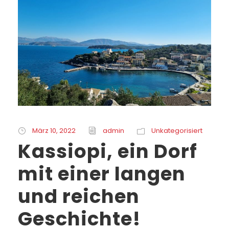
März 10, 2022
admin
Unkategorisiert
Kassiopi, ein Dorf
mit einer langen
und reichen
Geschichte!