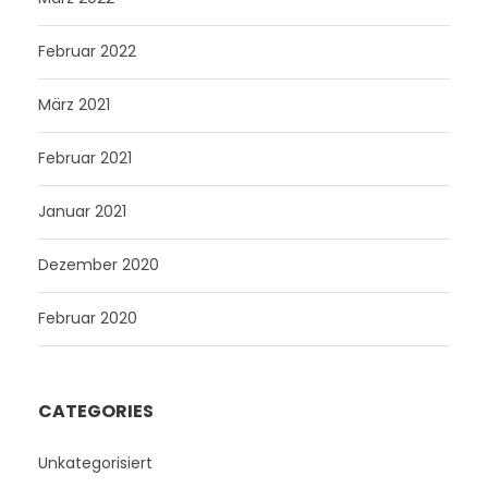
Februar 2022
März 2021
Februar 2021
Januar 2021
Dezember 2020
Februar 2020
CATEGORIES
Unkategorisiert