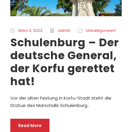
März 3, 2022
admin
Unkategorisiert
Schulenburg – Der
deutsche General,
der Korfu gerettet
hat!
Vor der alten Festung in Korfu-Stadt steht die
Statue des Marschalls Schulenburg..
Read More