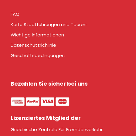
FAQ
Korfu Stadtführungen und Touren
Wichtige Informationen
Datenschutzrichlinie
Geschäftsbedingungen
Bezahlen Sie sicher bei uns
Lizenziertes Mitglied der
Griechische Zentrale Für Fremdenverkehr