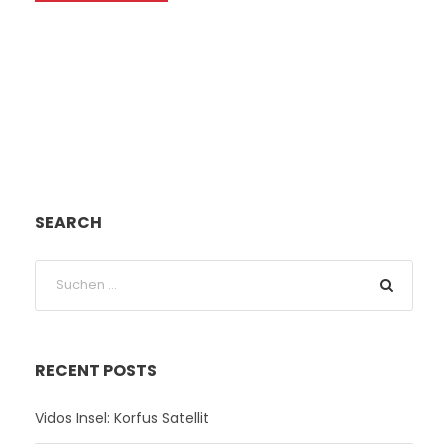
SEARCH
RECENT POSTS
Vidos Insel: Korfus Satellit