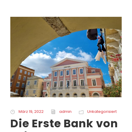
März 19, 2022
admin
Unkategorisiert
Die Erste Bank von