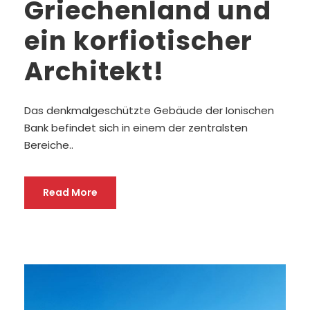
Griechenland und
ein korfiotischer
Architekt!
Das denkmalgeschützte Gebäude der Ionischen
Bank befindet sich in einem der zentralsten
Bereiche..
Read More