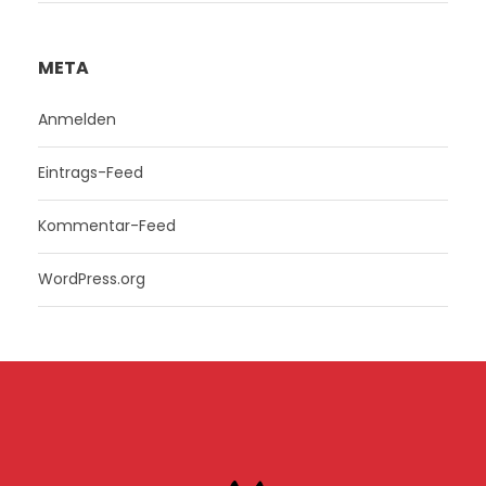
META
Anmelden
Eintrags-Feed
Kommentar-Feed
WordPress.org