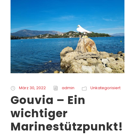
März 30, 2022
admin
Unkategorisiert
Gouvia – Ein
wichtiger
Marinestützpunkt!