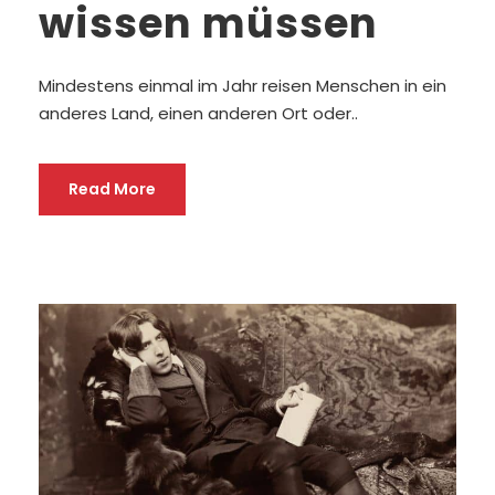
wissen müssen
Mindestens einmal im Jahr reisen Menschen in ein
anderes Land, einen anderen Ort oder..
Read More