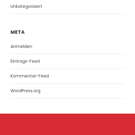
Unkategorisiert
META
Anmelden
Eintrags-Feed
Kommentar-Feed
WordPress.org