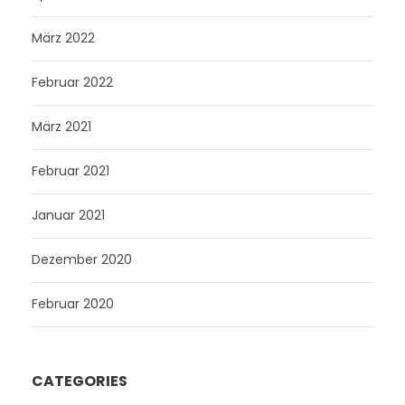
März 2022
Februar 2022
März 2021
Februar 2021
Januar 2021
Dezember 2020
Februar 2020
CATEGORIES