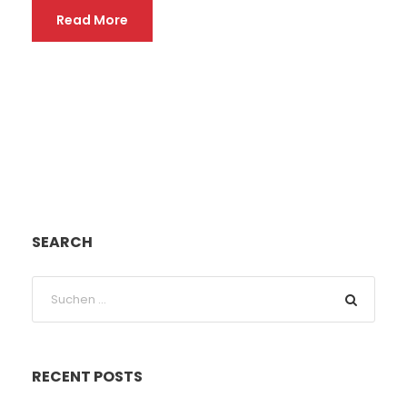
Read More
SEARCH
RECENT POSTS