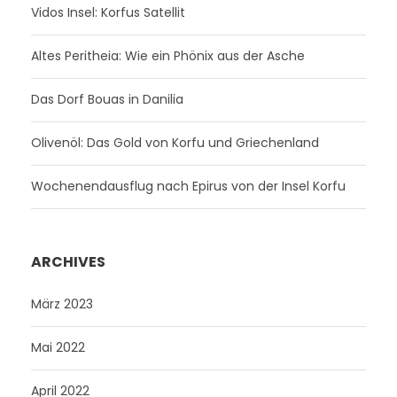
Vidos Insel: Korfus Satellit
Altes Peritheia: Wie ein Phönix aus der Asche
Das Dorf Bouas in Danilia
Olivenöl: Das Gold von Korfu und Griechenland
Wochenendausflug nach Epirus von der Insel Korfu
ARCHIVES
März 2023
Mai 2022
April 2022