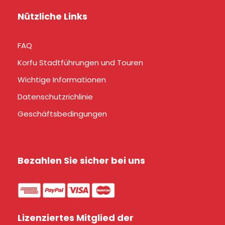
Nützliche Links
FAQ
Korfu Stadtführungen und Touren
Wichtige Informationen
Datenschutzrichlinie
Geschäftsbedingungen
Bezahlen Sie sicher bei uns
Lizenziertes Mitglied der