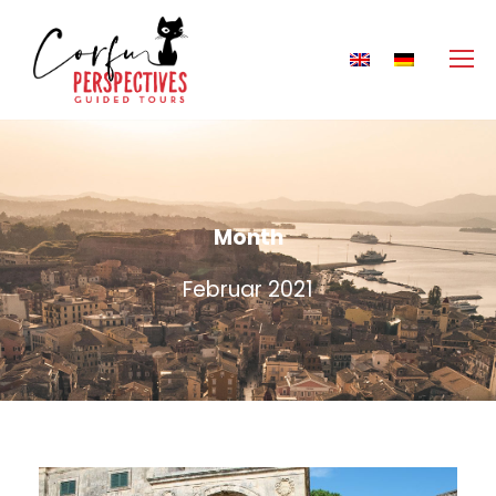
Month
Februar 2021