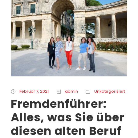
Februar 7, 2021
admin
Unkategorisiert
Fremdenführer:
Alles, was Sie über
diesen alten Beruf