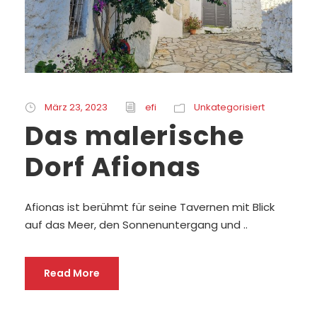
März 23, 2023
efi
Unkategorisiert
Das malerische
Dorf Afionas
Afionas ist berühmt für seine Tavernen mit Blick
auf das Meer, den Sonnenuntergang und ..
Read More