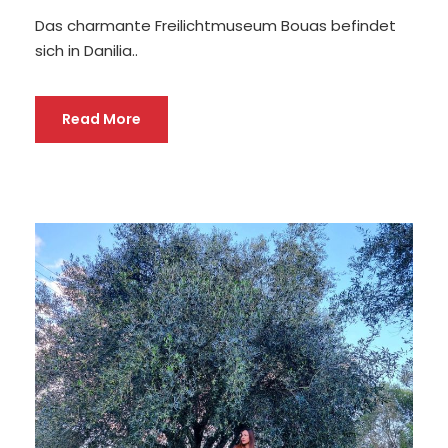
Das charmante Freilichtmuseum Bouas befindet
sich in Danilia..
Read More