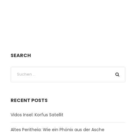
SEARCH
RECENT POSTS
Vidos Insel: Korfus Satellit
Altes Peritheia: Wie ein Phönix aus der Asche