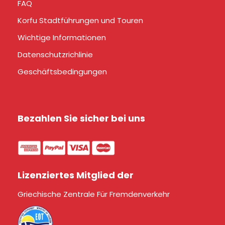
FAQ
Korfu Stadtführungen und Touren
Wichtige Informationen
Datenschutzrichlinie
Geschäftsbedingungen
Bezahlen Sie sicher bei uns
Lizenziertes Mitglied der
Griechische Zentrale Für Fremdenverkehr