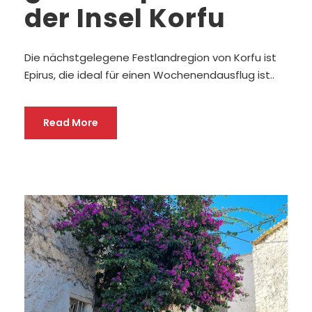
der Insel Korfu
Die nächstgelegene Festlandregion von Korfu ist
Epirus, die ideal für einen Wochenendausflug ist..
Read More