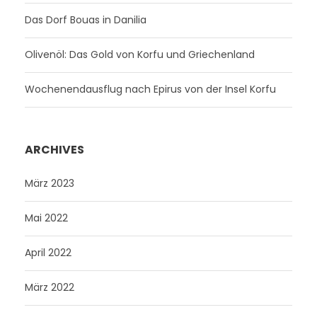
Das Dorf Bouas in Danilia
Olivenöl: Das Gold von Korfu und Griechenland
Wochenendausflug nach Epirus von der Insel Korfu
ARCHIVES
März 2023
Mai 2022
April 2022
März 2022