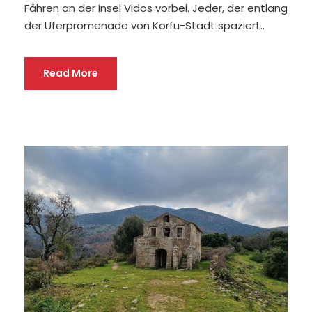
Fähren an der Insel Vidos vorbei. Jeder, der entlang
der Uferpromenade von Korfu-Stadt spaziert..
Read More