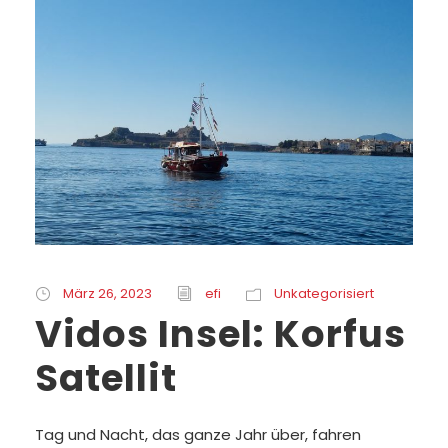
März 26, 2023
efi
Unkategorisiert
Vidos Insel: Korfus
Satellit
Tag und Nacht, das ganze Jahr über, fahren