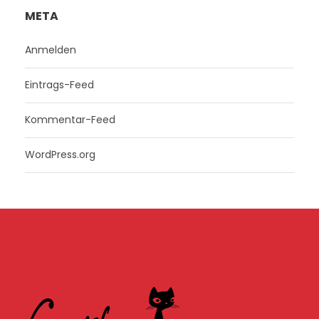
META
Anmelden
Eintrags-Feed
Kommentar-Feed
WordPress.org