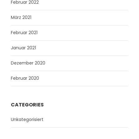
Februar 2022
März 2021
Februar 2021
Januar 2021
Dezember 2020
Februar 2020
CATEGORIES
Unkategorisiert