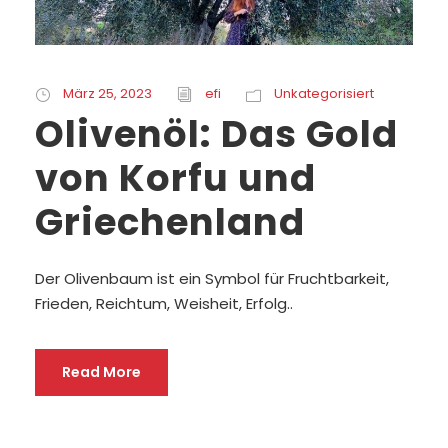
März 25, 2023
efi
Unkategorisiert
Olivenöl: Das Gold
von Korfu und
Griechenland
Der Olivenbaum ist ein Symbol für Fruchtbarkeit,
Frieden, Reichtum, Weisheit, Erfolg..
Read More