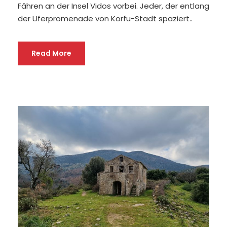
Fähren an der Insel Vidos vorbei. Jeder, der entlang
der Uferpromenade von Korfu-Stadt spaziert..
Read More