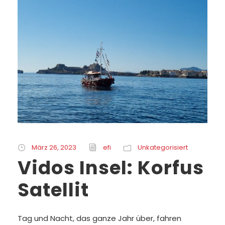
März 26, 2023
efi
Unkategorisiert
Vidos Insel: Korfus
Satellit
Tag und Nacht, das ganze Jahr über, fahren