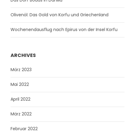
Das Dorf Bouas in Danilia
Olivenöl: Das Gold von Korfu und Griechenland
Wochenendausflug nach Epirus von der Insel Korfu
ARCHIVES
März 2023
Mai 2022
April 2022
März 2022
Februar 2022