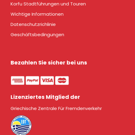
Korfu Stadtführungen und Touren
Wichtige Informationen
Datenschutzrichlinie
Geschäftsbedingungen
Bezahlen Sie sicher bei uns
Lizenziertes Mitglied der
Griechische Zentrale Für Fremdenverkehr