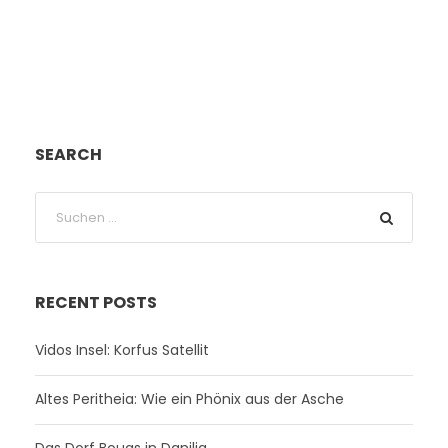
SEARCH
RECENT POSTS
Vidos Insel: Korfus Satellit
Altes Peritheia: Wie ein Phönix aus der Asche