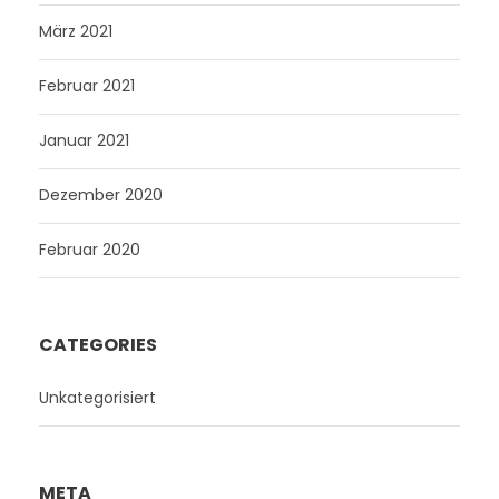
März 2021
Februar 2021
Januar 2021
Dezember 2020
Februar 2020
CATEGORIES
Unkategorisiert
META