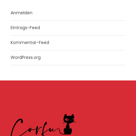
Anmelden
Eintrags-Feed
Kommentar-Feed
WordPress.org