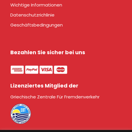
Wichtige Informationen
Datenschutzrichlinie
Geschäftsbedingungen
Bezahlen Sie sicher bei uns
Lizenziertes Mitglied der
Griechische Zentrale Für Fremdenverkehr