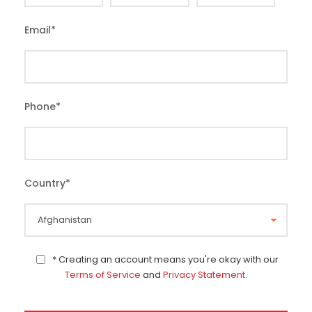
Email
*
Phone
*
Country
*
* Creating an account means you're okay with our
Terms of Service
and
Privacy Statement
.