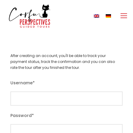
After creating an account, you'll be able to track your
payment status, track the confirmation and you can also
rate the tour after you finished the tour.
Username
*
Password
*