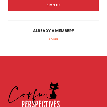
ALREADY A MEMBER?
LOGIN